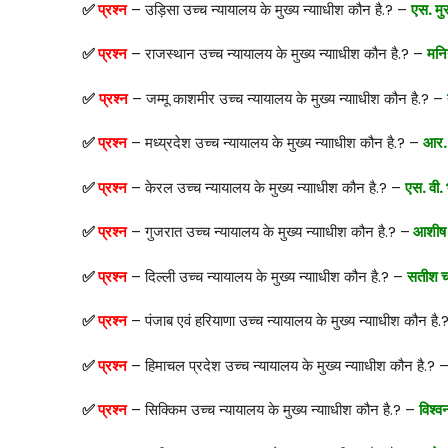
✅
प्रश्न
– उड़िसा उच्च न्यायालय के मुख्य न्यााधीश कौन है.? –
एस. म
✅
प्रश्न
– राजस्थान उच्च न्यायालय के मुख्य न्यााधीश कौन है.? –
मनिन
✅
प्रश्न
– जम्मू काशमीर उच्च न्यायालय के मुख्य न्यााधीश कौन है.? –
✅
प्रश्न
– मध्य्रदेश उच्च न्यायालय के मुख्य न्यााधीश कौन है.? –
आर. 
✅
प्रश्न
– केरल उच्च न्यायालय के मुख्य न्यााधीश कौन है.? –
एस. वी. 
✅
प्रश्न
– गुजरात उच्च न्यायालय के मुख्य न्यााधीश कौन है.? –
आशीष ज
✅
प्रश्न
– दिल्ली उच्च न्यायालय के मुख्य न्यााधीश कौन है.? –
सतीश चन्
✅
प्रश्न
– पंजाब एवं हरियाणा उच्च न्यायालय के मुख्य न्यााधीश कौन है
✅
प्रश्न
– हिमाचल प्रदेश उच्च न्यायालय के मुख्य न्यााधीश कौन है.? 
✅
प्रश्न
– सिक्किम उच्च न्यायालय के मुख्य न्यााधीश कौन है.? –
विश्व