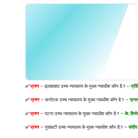
✅
प्रश्न
– इलाहाबाद उच्च न्यायालय के मुख्य न्यााधीश कौन है.? –
प्री
✅
प्रश्न
– कर्नाटक उच्च न्यायालय के मुख्य न्यााधीश कौन है.? –
प्रसन
✅
प्रश्न
– पटना उच्च न्यायालय के मुख्य न्यााधीश कौन है.? –
के. विनो
✅
प्रश्न
– गुवाहाटी उच्च न्यायालय के मुख्य न्यााधीश कौन है.? –
संदीप