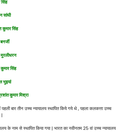
 सिंह
न सांघी
 कुमार सिंह
बनर्जी
. मुरलीधरन
कुमार सिंह
 भुइयां
्रशांत कुमार मिश्रा
 में पहली बार तीन उच्च न्यायालय स्थापित किये गये थे , पहला कलकत्ता उच्च
य |
यायालय के नाम से स्थापित किया गया | भारत का नवीनतम 25 वां उच्च न्यायालय