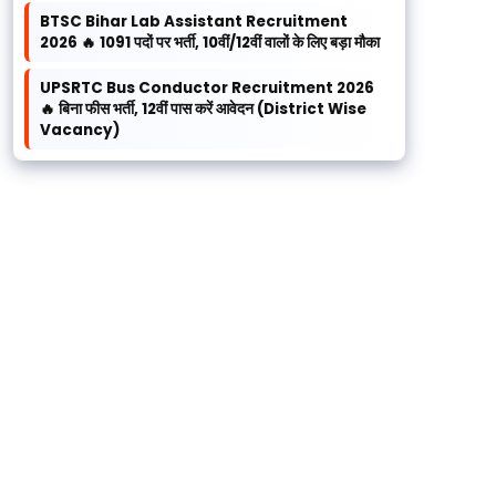
BTSC Bihar Lab Assistant Recruitment
2026 🔥 1091 पदों पर भर्ती, 10वीं/12वीं वालों के लिए बड़ा मौका
UPSRTC Bus Conductor Recruitment 2026
🔥 बिना फीस भर्ती, 12वीं पास करें आवेदन (District Wise
Vacancy)