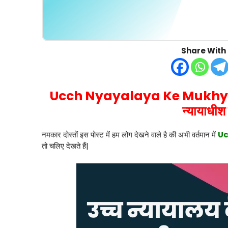
Share With 
Ucch Nyayalaya Ke Mukhy
न्यायाधी
नमकार दोस्तों इस पोस्ट में हम लोग देखने वाले है की अभी वर्तमान में
Uc
तो चलिए देखते हैं|