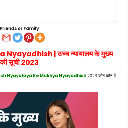
Friends or Family
a Nyayadhish |
उच्च न्यायालय के मुख्य
श की सूची 2023
ch Nyayalaya Ke Mukhya Nyayadhish
2023 कौन कौन हैं