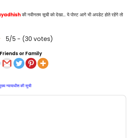
ayadhish
की नवीनतम सूची को देखा… ये पोस्ट आगे भी अपडेट होते रहेंगे तो
5/5 - (30 votes)
Friends or Family
मुख्य न्यायाधीश की सूची